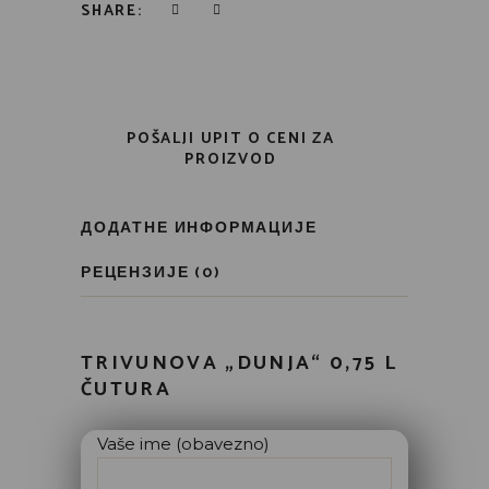
SHARE:
POŠALJI UPIT O CENI ZA
PROIZVOD
ДОДАТНЕ ИНФОРМАЦИЈЕ
РЕЦЕНЗИЈЕ (0)
TRIVUNOVA „DUNJA“ 0,75 L
ČUTURA
Vaše ime (obavezno)