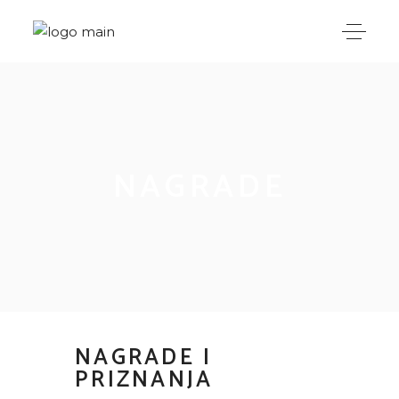
NAGRADE
NAGRADE I
PRIZNANJA