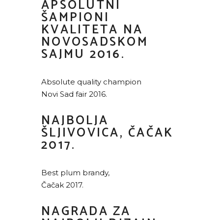
APSOLUTNI
ŠAMPIONI
KVALITETA NA
NOVOSADSKOM
SAJMU 2016.
Absolute quality champion
Novi Sad fair 2016.
NAJBOLJA
ŠLJIVOVICA, ČAČAK
2017.
Best plum brandy,
Čačak 2017.
NAGRADA ZA