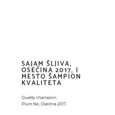
SAJAM ŠLJIVA,
OSEČINA 2017, I
MESTO ŠAMPION
KVALITETA
Quality champion,
Plum fair, Osečina 2017.