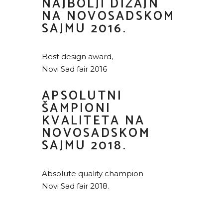
NAJBOLJI DIZAJN
NA NOVOSADSKOM
SAJMU 2016.
Best design award,
Novi Sad fair 2016
APSOLUTNI
ŠAMPIONI
KVALITETA NA
NOVOSADSKOM
SAJMU 2018.
Absolute quality champion
Novi Sad fair 2018.